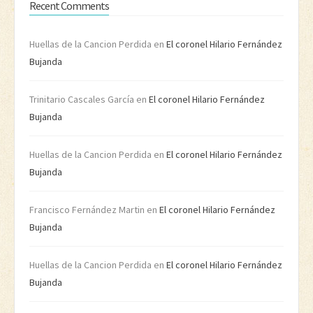
Recent Comments
Huellas de la Cancion Perdida
en
El coronel Hilario Fernández
Bujanda
Trinitario Cascales García
en
El coronel Hilario Fernández
Bujanda
Huellas de la Cancion Perdida
en
El coronel Hilario Fernández
Bujanda
Francisco Fernández Martin
en
El coronel Hilario Fernández
Bujanda
Huellas de la Cancion Perdida
en
El coronel Hilario Fernández
Bujanda