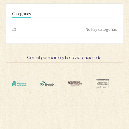
Categories
No hay categorías
Con el patrocinio y la colaboración de: