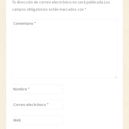
Tu dirección de correo electrónico no será publicada.Los
campos obligatorios están marcados con
*
Comentario
*
Nombre
*
Correo
electrónico
*
Web