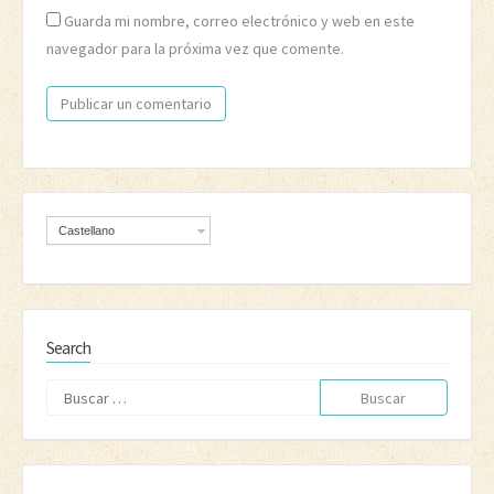
Guarda mi nombre, correo electrónico y web en este
navegador para la próxima vez que comente.
Castellano
Search
Buscar: