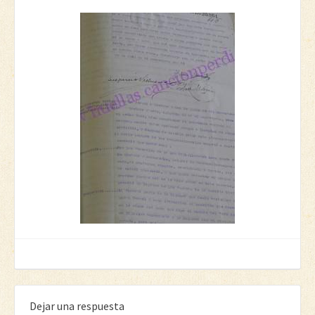
Dejar una respuesta