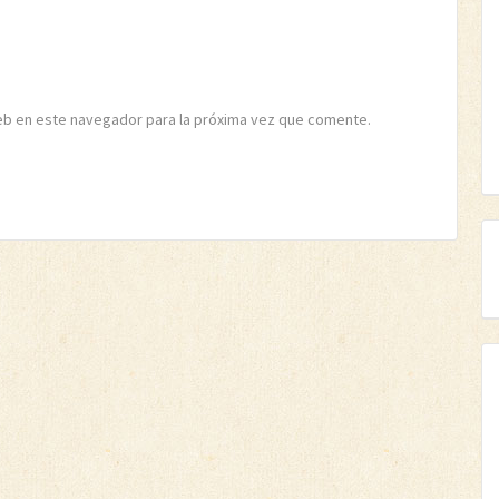
eb en este navegador para la próxima vez que comente.