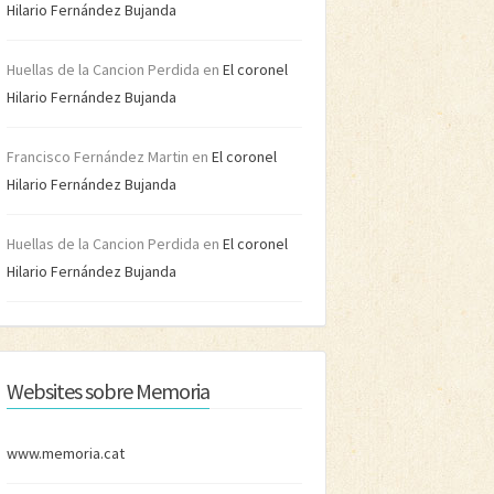
Hilario Fernández Bujanda
Huellas de la Cancion Perdida
en
El coronel
Hilario Fernández Bujanda
Francisco Fernández Martin
en
El coronel
Hilario Fernández Bujanda
Huellas de la Cancion Perdida
en
El coronel
Hilario Fernández Bujanda
Websites sobre Memoria
www.memoria.cat