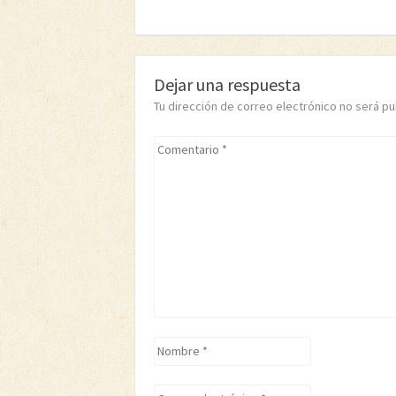
Dejar una respuesta
Tu dirección de correo electrónico no será 
Comentario
*
Nombre
*
Correo