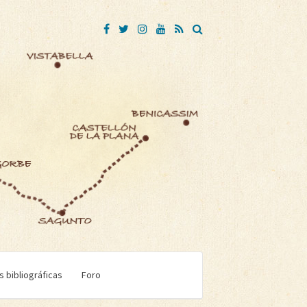
 bibliográficas
Foro