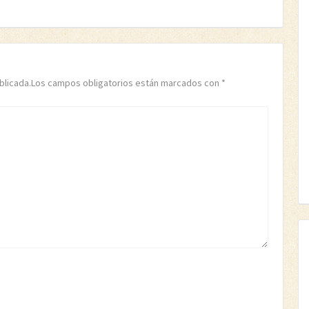
publicada.Los campos obligatorios están marcados con
*