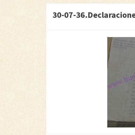
30-07-36.Declaracione