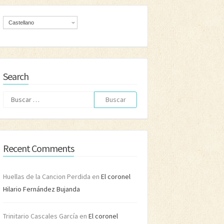
Castellano
Search
Buscar:
Recent Comments
Huellas de la Cancion Perdida
en
El coronel
Hilario Fernández Bujanda
Trinitario Cascales García
en
El coronel