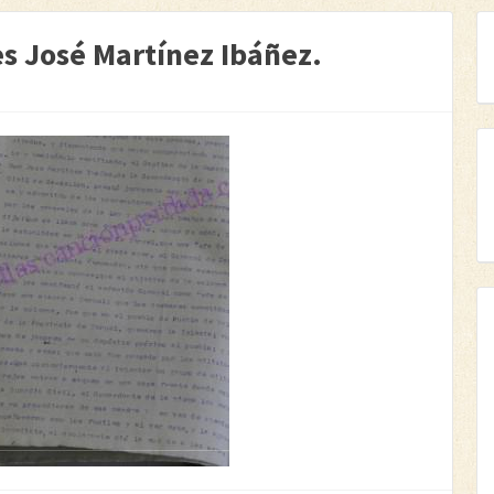
s José Martínez Ibáñez.