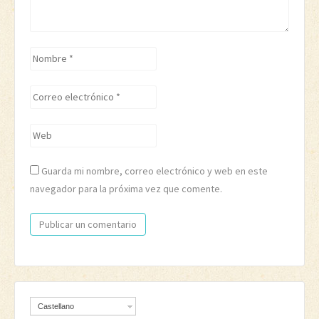
Nombre
*
Correo
electrónico
*
Web
Guarda mi nombre, correo electrónico y web en este
navegador para la próxima vez que comente.
Castellano