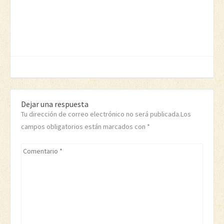
Dejar una respuesta
Tu dirección de correo electrónico no será publicada.Los
campos obligatorios están marcados con
*
Comentario
*