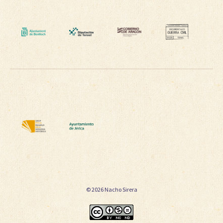
© 2026 Nacho Sirera