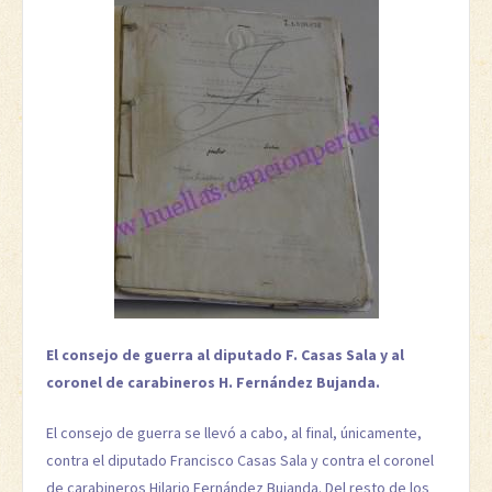
El consejo de guerra al diputado F. Casas Sala y al
coronel de carabineros H. Fernández Bujanda.
El consejo de guerra se llevó a cabo, al final, únicamente,
contra el diputado Francisco Casas Sala y contra el coronel
de carabineros Hilario Fernández Bujanda. Del resto de los