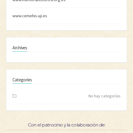
www.cemehis.uji.es
Archives
Categories
No hay categorías
Con el patrocinio y la colaboración de: