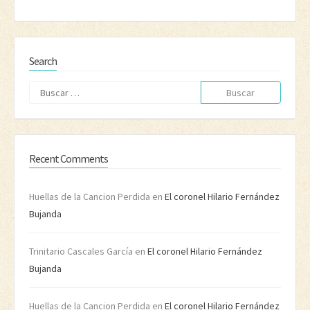
Search
Buscar:
Recent Comments
Huellas de la Cancion Perdida
en
El coronel Hilario Fernández
Bujanda
Trinitario Cascales García
en
El coronel Hilario Fernández
Bujanda
Huellas de la Cancion Perdida
en
El coronel Hilario Fernández