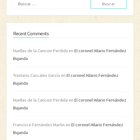
Buscar:
Recent Comments
Huellas de la Cancion Perdida
en
El coronel Hilario Fernández
Bujanda
Trinitario Cascales García
en
El coronel Hilario Fernández
Bujanda
Huellas de la Cancion Perdida
en
El coronel Hilario Fernández
Bujanda
Francisco Fernández Martin
en
El coronel Hilario Fernández
Bujanda