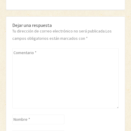
Dejar una respuesta
Tu dirección de correo electrónico no será publicada.Los
campos obligatorios están marcados con
*
Comentario
*
Nombre
*