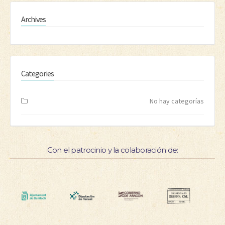
Archives
Categories
No hay categorías
Con el patrocinio y la colaboración de: