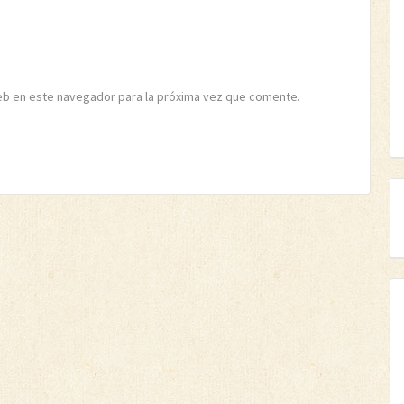
eb en este navegador para la próxima vez que comente.