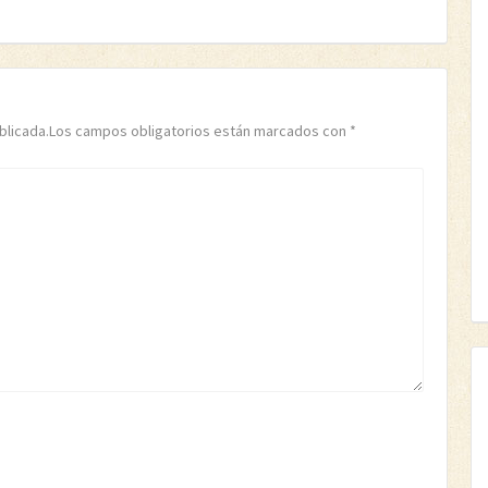
publicada.Los campos obligatorios están marcados con
*