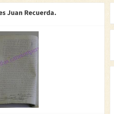
nes Juan Recuerda.