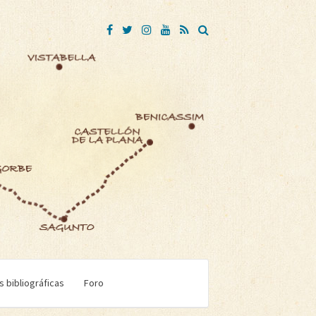
 bibliográficas
Foro