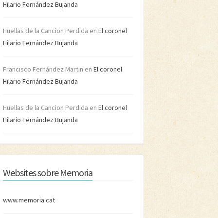
Hilario Fernández Bujanda
Huellas de la Cancion Perdida
en
El coronel
Hilario Fernández Bujanda
Francisco Fernández Martin
en
El coronel
Hilario Fernández Bujanda
Huellas de la Cancion Perdida
en
El coronel
Hilario Fernández Bujanda
Websites sobre Memoria
www.memoria.cat