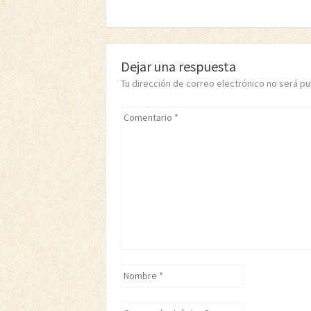
Dejar una respuesta
Tu dirección de correo electrónico no será 
Comentario
*
Nombre
*
Correo