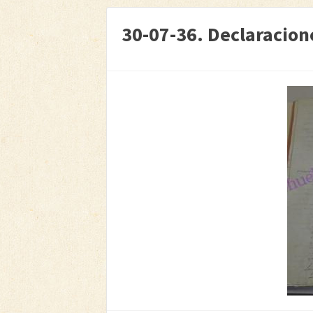
30-07-36. Declaracio