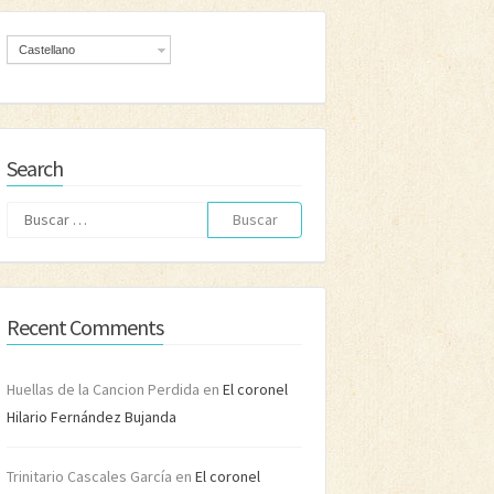
Castellano
Search
Buscar:
Recent Comments
Huellas de la Cancion Perdida
en
El coronel
Hilario Fernández Bujanda
Trinitario Cascales García
en
El coronel